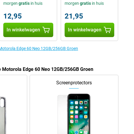
morgen
gratis
in huis
morgen
gratis
in huis
12,95
21,95
In winkelwagen
In winkelwagen
e Motorola Edge 60 Neo 12GB/256GB Groen
de Motorola Edge 60 Neo 12GB/256GB Groen
Screenprotectors