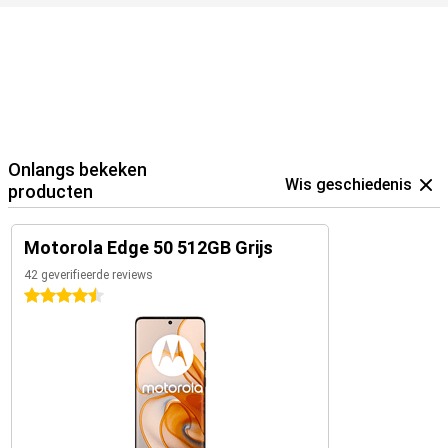
Onlangs bekeken
Wis geschiedenis
producten
Motorola Edge 50 512GB Grijs
42 geverifieerde reviews
4.5 sterren