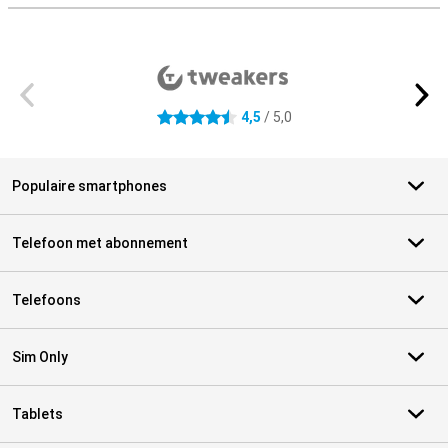
Externe winkelbeoordelingen
4,5
/ 5,0
4.5 sterren
Populaire smartphones
Telefoon met abonnement
Telefoons
Sim Only
Tablets