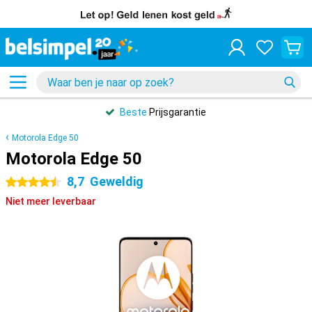
Beste
Prijsgarantie
Motorola Edge 50
Motorola Edge 50
8,7
Geweldig
4.5 sterren
Niet meer leverbaar