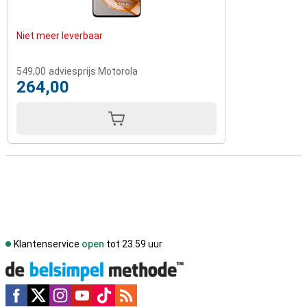
Niet meer leverbaar
549,00
adviesprijs Motorola
264,00
Klantenservice
open
tot 23.59 uur
Social media