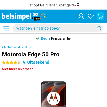
Beste
Prijsgarantie
Motorola Edge 50 Pro
Motorola Edge 50 Pro
9
Uitstekend
4.5 sterren
Niet meer leverbaar