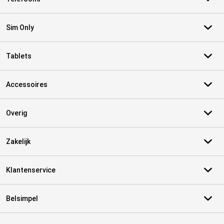
Sim Only
Tablets
Accessoires
Overig
Zakelijk
Klantenservice
Belsimpel