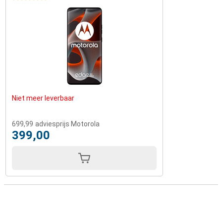
Niet meer leverbaar
699,99
adviesprijs Motorola
399,00