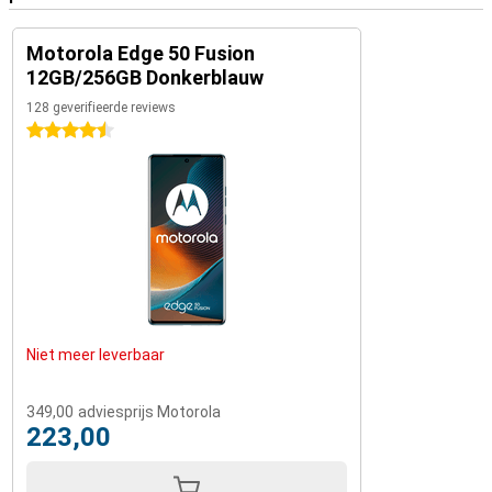
Motorola Edge 50 Fusion
12GB/256GB Donkerblauw
128 geverifieerde reviews
4.5 sterren
Niet meer leverbaar
349,00
adviesprijs Motorola
223,00