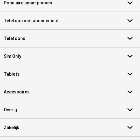
Populaire smartphones
Telefoon met abonnement
Telefoons
Sim Only
Tablets
Accessoires
Overig
Zakelijk