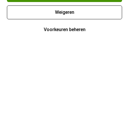
Weigeren
Voorkeuren beheren