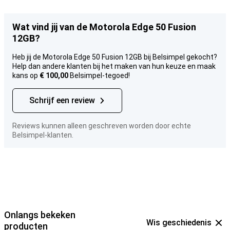
Wat vind jij van de Motorola Edge 50 Fusion
12GB?
Heb jij de Motorola Edge 50 Fusion 12GB bij Belsimpel gekocht?
Help dan andere klanten bij het maken van hun keuze en maak
kans op
€ 100,00
Belsimpel-tegoed!
Schrijf een review
Reviews kunnen alleen geschreven worden door echte
Belsimpel-klanten.
Onlangs bekeken
Wis geschiedenis
producten