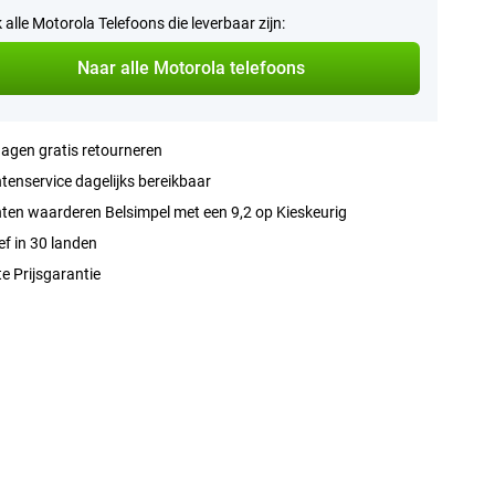
k alle Motorola Telefoons die leverbaar zijn:
Naar alle Motorola telefoons
agen gratis retourneren
tenservice dagelijks bereikbaar
ten waarderen Belsimpel met een 9,2 op Kieskeurig
ef in 30 landen
e Prijsgarantie