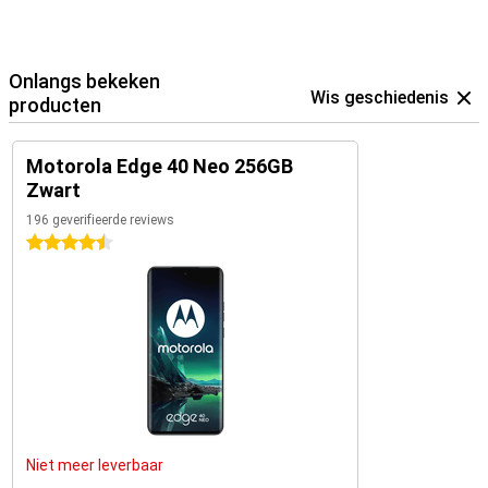
Onlangs bekeken
Wis geschiedenis
producten
Motorola Edge 40 Neo 256GB
Zwart
196 geverifieerde reviews
4.5 sterren
Niet meer leverbaar