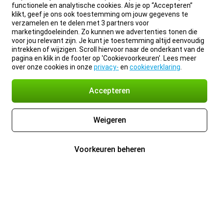
functionele en analytische cookies. Als je op “Accepteren”
klikt, geef je ons ook toestemming om jouw gegevens te
verzamelen en te delen met 3 partners voor
marketingdoeleinden. Zo kunnen we advertenties tonen die
voor jou relevant zijn. Je kunt je toestemming altijd eenvoudig
intrekken of wijzigen. Scroll hiervoor naar de onderkant van de
pagina en klik in de footer op 'Cookievoorkeuren'. Lees meer
over onze cookies in onze
privacy-
en
cookieverklaring
.
Accepteren
Weigeren
Voorkeuren beheren