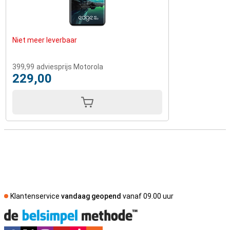
Niet meer leverbaar
399,99
adviesprijs Motorola
229,00
Klantenservice
vandaag geopend
vanaf 09.00 uur