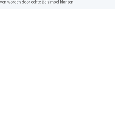
ven worden door echte Belsimpel-klanten.