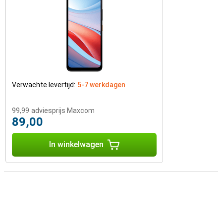
Verwachte levertijd:
5-7 werkdagen
99,99
adviesprijs Maxcom
89,00
In winkelwagen