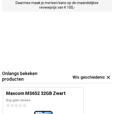
Daarmee maak je meteen kans op de maandelijkse
reviewprijs van € 100,-
Onlangs bekeken
Wis geschiedenis
producten
Maxcom MS652 32GB Zwart
Nog geen reviews
0 sterren