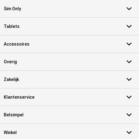
Sim Only
Tablets
Accessoires
Overig
Zakelijk
Klantenservice
Belsimpel
Winkel