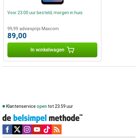
Voor 23:00 uur besteld, morgen in huis
99,99
adviesprijs Maxcom
89,00
In winkelwagen
Klantenservice
open
tot 23.59 uur
Social media