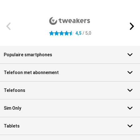
Externe winkelbeoordelingen
4,5
/ 5,0
4.5 sterren
Populaire smartphones
Telefoon met abonnement
Telefoons
Sim Only
Tablets