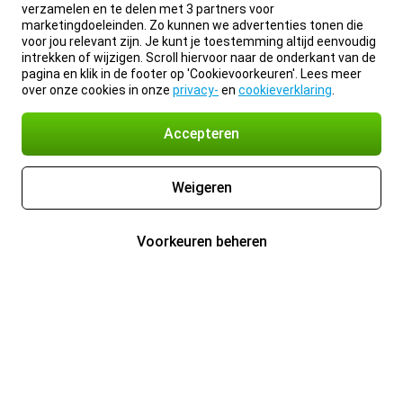
verzamelen en te delen met 3 partners voor
marketingdoeleinden. Zo kunnen we advertenties tonen die
voor jou relevant zijn. Je kunt je toestemming altijd eenvoudig
intrekken of wijzigen. Scroll hiervoor naar de onderkant van de
pagina en klik in de footer op 'Cookievoorkeuren'. Lees meer
over onze cookies in onze
privacy-
en
cookieverklaring
.
Accepteren
Weigeren
Voorkeuren beheren