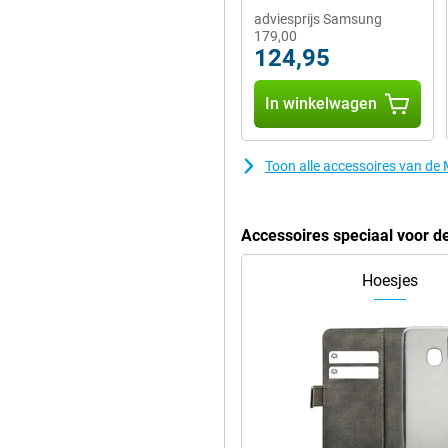
adviesprijs Samsung
179,00
124,95
In winkelwagen
Toon alle accessoires van 
Accessoires speciaal voor
Hoesjes