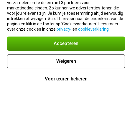
verzamelen en te delen met 3 partners voor
marketingdoeleinden. Zo kunnen we advertenties tonen die
voor jou relevant zijn. Je kunt je toestemming altijd eenvoudig
intrekken of wijzigen. Scroll hiervoor naar de onderkant van de
pagina en klik in de footer op 'Cookievoorkeuren'. Lees meer
over onze cookies in onze
privacy-
en
cookieverklaring
.
Accepteren
Weigeren
Voorkeuren beheren