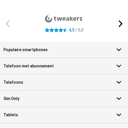
Externe winkelbeoordelingen
4,5
/ 5,0
4.5 sterren
Populaire smartphones
Telefoon met abonnement
Telefoons
Sim Only
Tablets