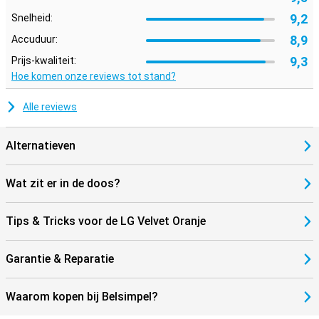
9,2
Snelheid:
8,9
Accuduur:
9,3
Prijs-kwaliteit:
Hoe komen onze reviews tot stand?
Alle reviews
Alternatieven
Wat zit er in de doos?
Tips & Tricks voor de LG Velvet Oranje
Garantie & Reparatie
Waarom kopen bij Belsimpel?