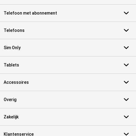
Telefoon met abonnement
Telefoons
Sim Only
Tablets
Accessoires
Overig
Zakelijk
Klantenservice