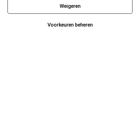
Weigeren
Voorkeuren beheren