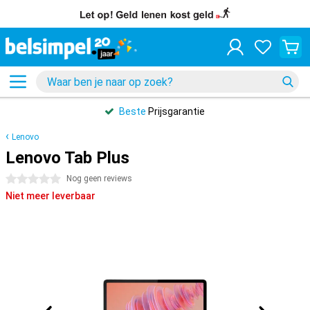
Beste
Prijsgarantie
Lenovo
Lenovo Tab Plus
0 sterren
Nog geen reviews
Niet meer leverbaar