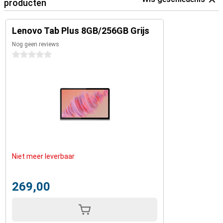
producten
Lenovo Tab Plus 8GB/256GB Grijs
Nog geen reviews
0 sterren
Niet meer leverbaar
269,00