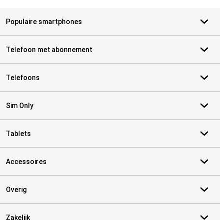
Populaire smartphones
Telefoon met abonnement
Telefoons
Sim Only
Tablets
Accessoires
Overig
Zakelijk