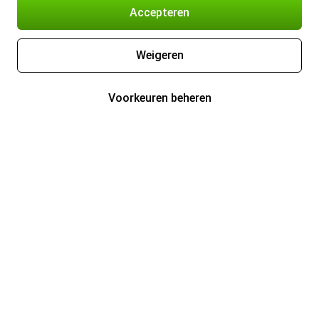
Accepteren
Weigeren
Voorkeuren beheren