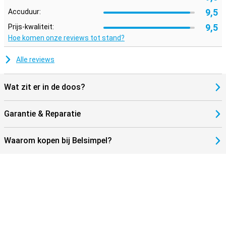
9,5
Accuduur:
9,5
Prijs-kwaliteit:
Hoe komen onze reviews tot stand?
Alle reviews
Wat zit er in de doos?
Garantie & Reparatie
Waarom kopen bij Belsimpel?