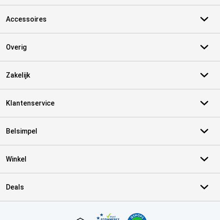
Accessoires
Overig
Zakelijk
Klantenservice
Belsimpel
Winkel
Deals
Certificaten, betaalmethoden, bezorgingsdienst partners