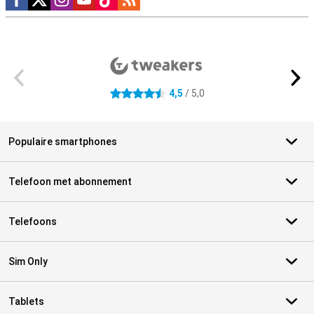
Externe winkelbeoordelingen
4,5
/ 5,0
4.5 sterren
Populaire smartphones
Telefoon met abonnement
Telefoons
Sim Only
Tablets