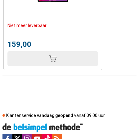
Niet meer leverbaar
159,00
Klantenservice
vandaag geopend
vanaf 09.00 uur
Social media