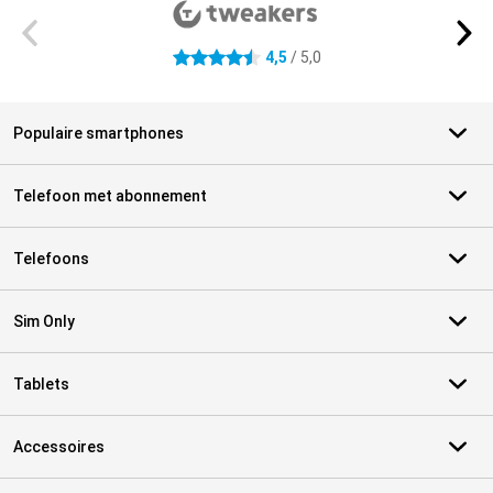
4,5
/ 5,0
4.5 sterren
Populaire smartphones
Telefoon met abonnement
Telefoons
Sim Only
Tablets
Accessoires