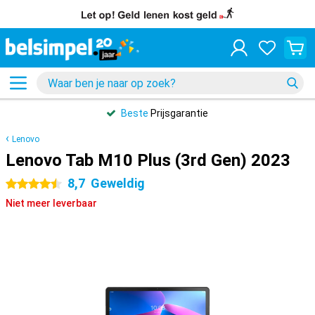
Beste
Prijsgarantie
Lenovo
Lenovo Tab M10 Plus (3rd Gen) 2023
8,7
Geweldig
4.5 sterren
Niet meer leverbaar