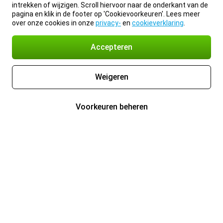
intrekken of wijzigen. Scroll hiervoor naar de onderkant van de
pagina en klik in de footer op 'Cookievoorkeuren'. Lees meer
over onze cookies in onze
privacy-
en
cookieverklaring
.
Accepteren
Weigeren
Voorkeuren beheren