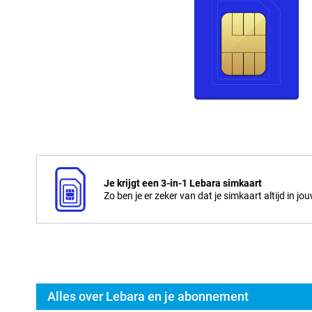
Je krijgt een 3-in-1 Lebara simkaart
Zo ben je er zeker van dat je simkaart altijd in jo
Alles over Lebara en je abonnement