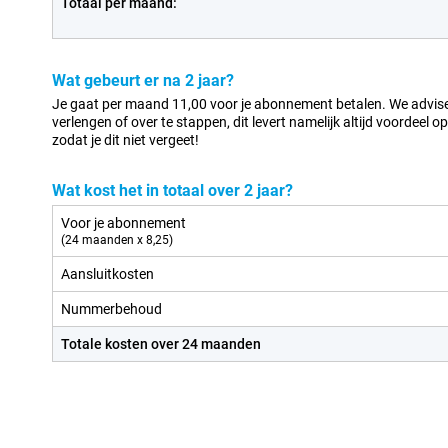
Totaal per maand:
Wat gebeurt er na 2 jaar?
Je gaat per maand 11,00 voor je abonnement betalen. We advis
verlengen of over te stappen, dit levert namelijk altijd voordeel
zodat je dit niet vergeet!
Wat kost het in totaal over 2 jaar?
Voor je abonnement
(24 maanden x 8,25)
Aansluitkosten
Nummerbehoud
Totale kosten over 24 maanden