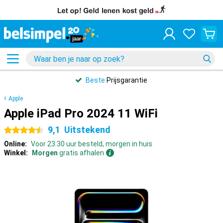
Beste
Prijsgarantie
Apple
Apple iPad Pro 2024 11 WiFi
9,1
Uitstekend
4.5 sterren
Online:
Voor 23:30 uur besteld, morgen in huis
Winkel:
Morgen
gratis afhalen