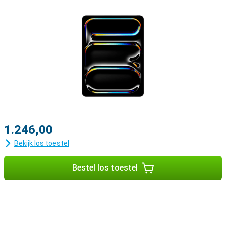
1.246,00
Bekijk los toestel
Bestel los toestel