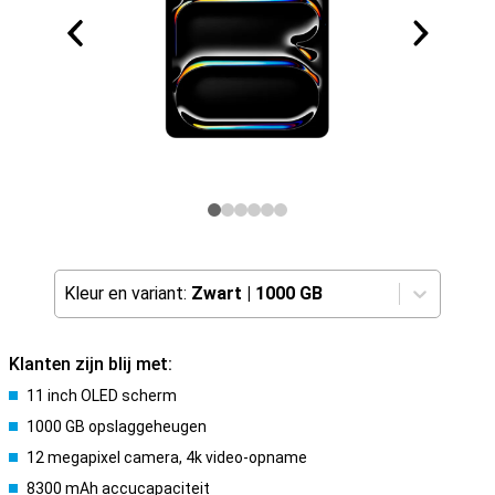
Kleur en variant:
Zwart
|
1000 GB
Klanten zijn blij met:
11 inch OLED scherm
1000 GB opslaggeheugen
12 megapixel camera, 4k video-opname
8300 mAh accucapaciteit