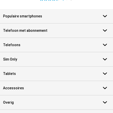
Populaire smartphones
Telefoon met abonnement
Telefoons
Sim Only
Tablets
Accessoires
Overig