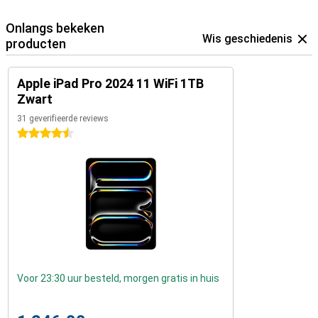
Onlangs bekeken
Wis geschiedenis
producten
Apple iPad Pro 2024 11 WiFi 1TB
Zwart
31 geverifieerde reviews
4.5 sterren
Voor 23:30 uur besteld, morgen gratis in huis