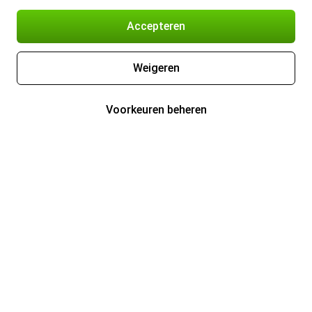
Accepteren
Weigeren
Voorkeuren beheren