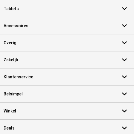
Tablets
Accessoires
Overig
Zakelijk
Klantenservice
Belsimpel
Winkel
Deals