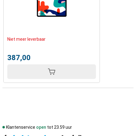
Niet meer leverbaar
387,00
Klantenservice
open
tot 23.59 uur