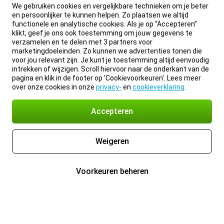
We gebruiken cookies en vergelijkbare technieken om je beter
en persoonlijker te kunnen helpen. Zo plaatsen we altijd
functionele en analytische cookies. Als je op “Accepteren”
klikt, geef je ons ook toestemming om jouw gegevens te
verzamelen en te delen met 3 partners voor
marketingdoeleinden. Zo kunnen we advertenties tonen die
voor jou relevant zijn. Je kunt je toestemming altijd eenvoudig
intrekken of wijzigen. Scroll hiervoor naar de onderkant van de
pagina en klik in de footer op 'Cookievoorkeuren'. Lees meer
over onze cookies in onze
privacy-
en
cookieverklaring
.
Accepteren
Weigeren
Voorkeuren beheren