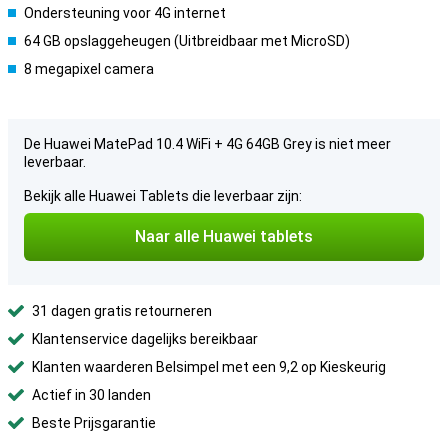
Ondersteuning voor 4G internet
64 GB opslaggeheugen (Uitbreidbaar met MicroSD)
8 megapixel camera
De Huawei MatePad 10.4 WiFi + 4G 64GB Grey is niet meer
leverbaar.
Bekijk alle Huawei Tablets die leverbaar zijn:
Naar alle Huawei tablets
31 dagen gratis retourneren
Klantenservice dagelijks bereikbaar
Klanten waarderen Belsimpel met een 9,2 op Kieskeurig
Actief in 30 landen
Beste Prijsgarantie