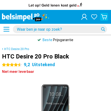
Beste
Prijsgarantie
HTC Desire 20 Pro
HTC Desire 20 Pro Black
9,2
Uitstekend
4.5 sterren
Niet meer leverbaar