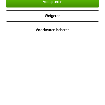
Accepteren
Weigeren
Voorkeuren beheren