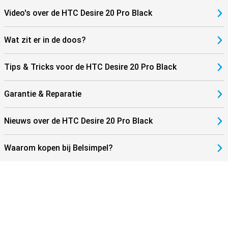
Video's over de HTC Desire 20 Pro Black
Wat zit er in de doos?
Tips & Tricks voor de HTC Desire 20 Pro Black
Garantie & Reparatie
Nieuws over de HTC Desire 20 Pro Black
Waarom kopen bij Belsimpel?