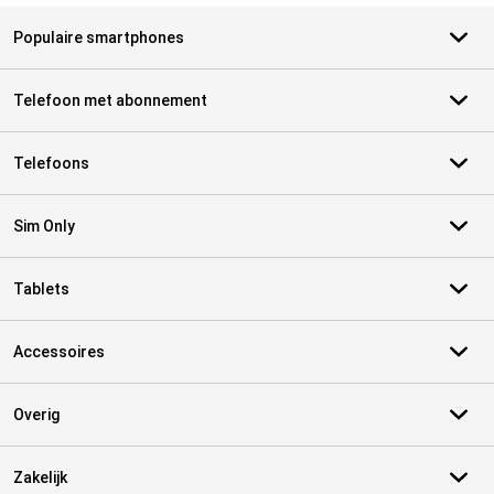
Populaire smartphones
Telefoon met abonnement
Telefoons
Sim Only
Tablets
Accessoires
Overig
Zakelijk