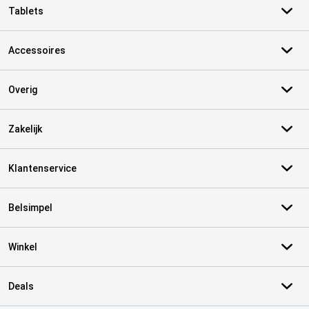
Tablets
Accessoires
Overig
Zakelijk
Klantenservice
Belsimpel
Winkel
Deals