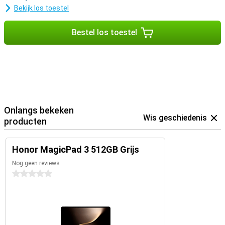
Bekijk los toestel
Bestel los toestel
Onlangs bekeken
Wis geschiedenis
producten
Honor MagicPad 3 512GB Grijs
Nog geen reviews
0 sterren