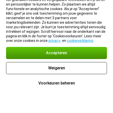
en persoonlijker te kunnen helpen. Zo plaatsen we altijd
functionele en analytische cookies. Als je op “Accepteren”
klikt, geef je ons ook toestemming om jouw gegevens te
verzamelen en te delen met 3 partners voor
marketingdoeleinden. Zo kunnen we advertenties tonen die
voor jou relevant zijn. Je kunt je toestemming altijd eenvoudig
intrekken of wijzigen. Scroll hiervoor naar de onderkant van de
pagina en klik in de footer op 'Cookievoorkeuren'. Lees meer
over onze cookies in onze
privacy-
en
cookieverklaring
.
Accepteren
Weigeren
Voorkeuren beheren