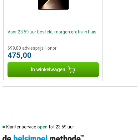
Voor 23:59 uur besteld, morgen gratis in huis
699,00
adviesprijs Honor
475,00
In winkelwagen
Klantenservice
open
tot 23.59 uur