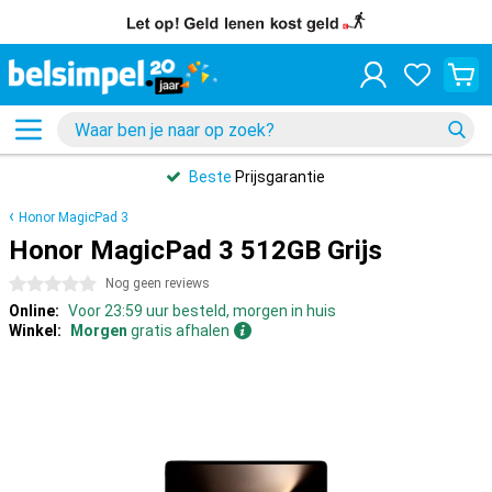
Beste
Prijsgarantie
Honor MagicPad 3
Honor MagicPad 3 512GB Grijs
0 sterren
Nog geen reviews
Online:
Voor 23:59 uur besteld, morgen in huis
Winkel:
Morgen
gratis afhalen