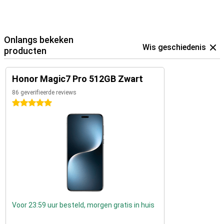
Onlangs bekeken
Wis geschiedenis
producten
Honor Magic7 Pro 512GB Zwart
86 geverifieerde reviews
5 sterren
Voor 23:59 uur besteld, morgen gratis in huis