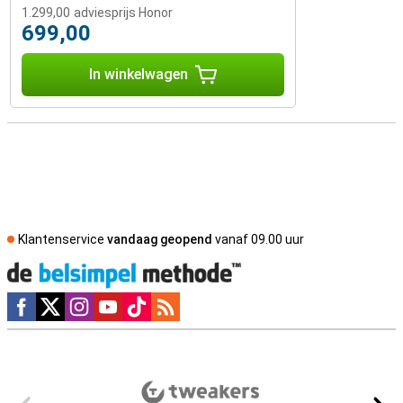
1.299,00
adviesprijs Honor
699,00
In winkelwagen
Klantenservice
vandaag geopend
vanaf 09.00 uur
Social media
Externe winkelbeoordelingen