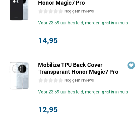
Honor Magic7 Pro
0 sterren
Nog geen reviews
Voor 23:59 uur besteld, morgen
gratis
in huis
14,95
Mobilize TPU Back Cover
Transparant Honor Magic7 Pro
0 sterren
Nog geen reviews
Voor 23:59 uur besteld, morgen
gratis
in huis
12,95