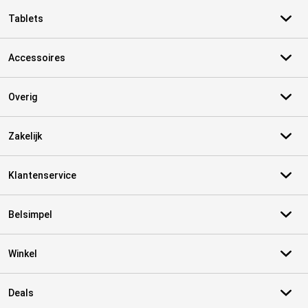
Tablets
Accessoires
Overig
Zakelijk
Klantenservice
Belsimpel
Winkel
Deals