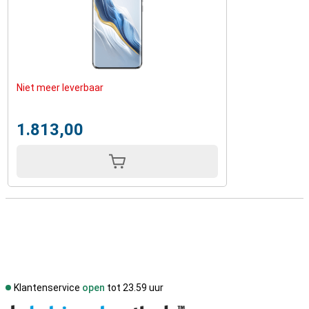
Niet meer leverbaar
1.813,00
Klantenservice
open
tot 23.59 uur