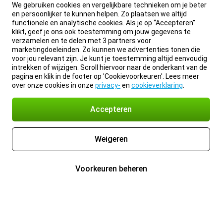
We gebruiken cookies en vergelijkbare technieken om je beter
en persoonlijker te kunnen helpen. Zo plaatsen we altijd
functionele en analytische cookies. Als je op “Accepteren”
klikt, geef je ons ook toestemming om jouw gegevens te
verzamelen en te delen met 3 partners voor
marketingdoeleinden. Zo kunnen we advertenties tonen die
voor jou relevant zijn. Je kunt je toestemming altijd eenvoudig
intrekken of wijzigen. Scroll hiervoor naar de onderkant van de
pagina en klik in de footer op 'Cookievoorkeuren'. Lees meer
over onze cookies in onze
privacy-
en
cookieverklaring
.
Accepteren
Weigeren
Voorkeuren beheren