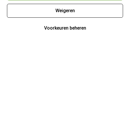
Weigeren
Voorkeuren beheren