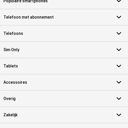
Populaire smartphones
Telefoon met abonnement
Telefoons
Sim Only
Tablets
Accessoires
Overig
Zakelijk