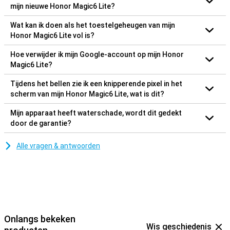
mijn nieuwe Honor Magic6 Lite?
Wat kan ik doen als het toestelgeheugen van mijn
Honor Magic6 Lite vol is?
Hoe verwijder ik mijn Google-account op mijn Honor
Magic6 Lite?
Tijdens het bellen zie ik een knipperende pixel in het
scherm van mijn Honor Magic6 Lite, wat is dit?
Mijn apparaat heeft waterschade, wordt dit gedekt
door de garantie?
Alle vragen & antwoorden
Onlangs bekeken
Wis geschiedenis