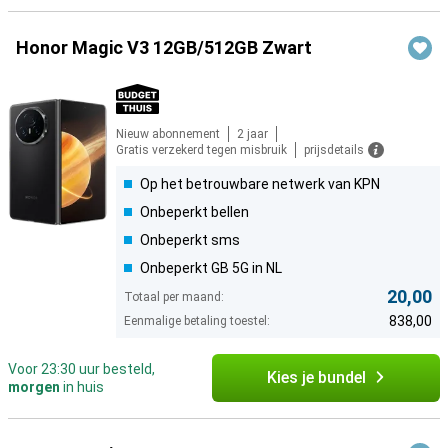
Honor Magic V3 12GB/512GB Zwart
Nieuw abonnement
2 jaar
Gratis verzekerd tegen misbruik
prijsdetails
Op het betrouwbare netwerk van KPN
Onbeperkt bellen
Onbeperkt sms
Onbeperkt GB 5G in NL
20,00
Totaal per maand:
838,00
Eenmalige betaling toestel:
Voor 23:30 uur besteld,
Kies je bundel
morgen
in huis