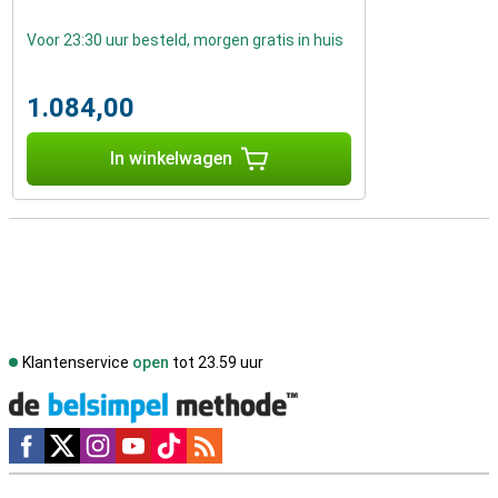
Voor 23:30 uur besteld, morgen gratis in huis
1.084,00
In winkelwagen
Klantenservice
open
tot 23.59 uur
Social media