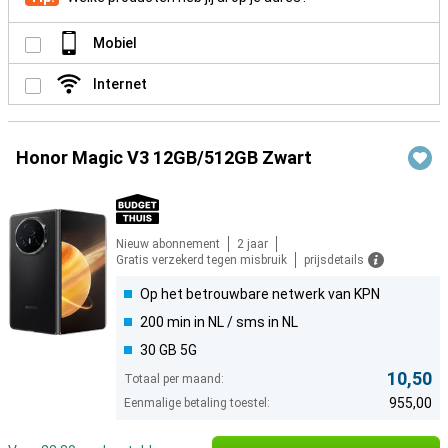
Mobiel
Internet
Honor Magic V3 12GB/512GB Zwart
Nieuw abonnement
2 jaar
Gratis verzekerd tegen misbruik
prijsdetails
Op het betrouwbare netwerk van KPN
200 min in NL / sms in NL
30 GB 5G
10,50
Totaal per maand:
955,00
Eenmalige betaling toestel: