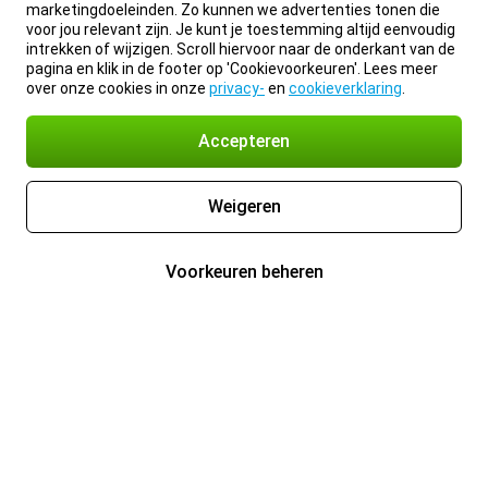
marketingdoeleinden. Zo kunnen we advertenties tonen die
voor jou relevant zijn. Je kunt je toestemming altijd eenvoudig
intrekken of wijzigen. Scroll hiervoor naar de onderkant van de
pagina en klik in de footer op 'Cookievoorkeuren'. Lees meer
over onze cookies in onze
privacy-
en
cookieverklaring
.
Accepteren
Weigeren
Voorkeuren beheren