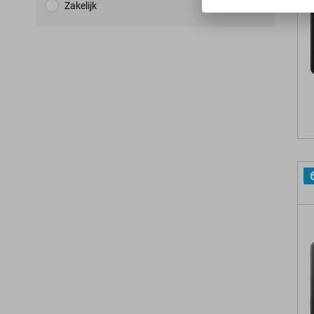
Zakelijk