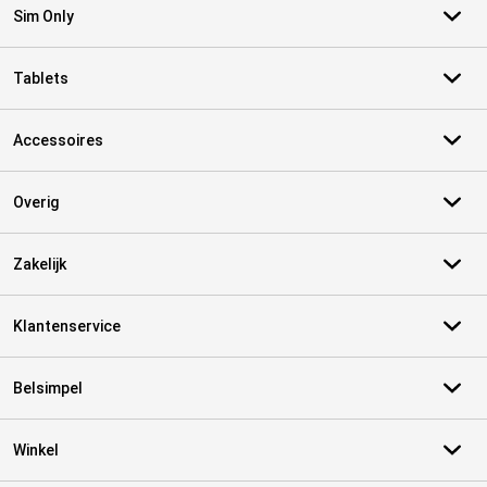
Sim Only
Tablets
Accessoires
Overig
Zakelijk
Klantenservice
Belsimpel
Winkel