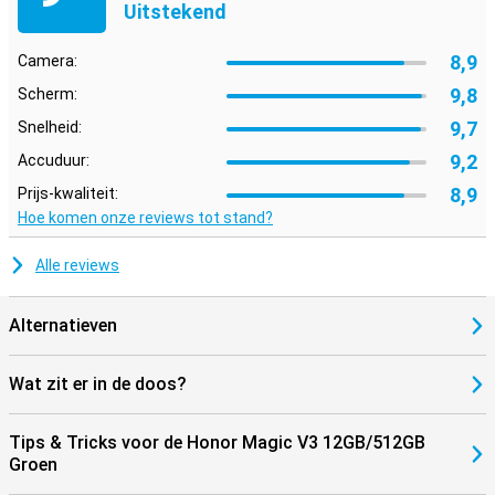
Uitstekend
8,9
Camera:
9,8
Scherm:
9,7
Snelheid:
9,2
Accuduur:
8,9
Prijs-kwaliteit:
Hoe komen onze reviews tot stand?
Alle reviews
Alternatieven
Wat zit er in de doos?
Tips & Tricks voor de Honor Magic V3 12GB/512GB
Groen