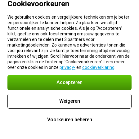
Cookievoorkeuren
We gebruiken cookies en vergelijkbare technieken om je beter
en persoonlijker te kunnen helpen. Zo plaatsen we altijd
functionele en analytische cookies. Als je op “Accepteren”
klikt, geef je ons ook toestemming om jouw gegevens te
verzamelen en te delen met 3 partners voor
marketingdoeleinden. Zo kunnen we advertenties tonen die
voor jou relevant zijn. Je kunt je toestemming altijd eenvoudig
intrekken of wijzigen. Scroll hiervoor naar de onderkant van de
pagina en klik in de footer op 'Cookievoorkeuren'. Lees meer
over onze cookies in onze
privacy-
en
cookieverklaring
.
Accepteren
Weigeren
Voorkeuren beheren