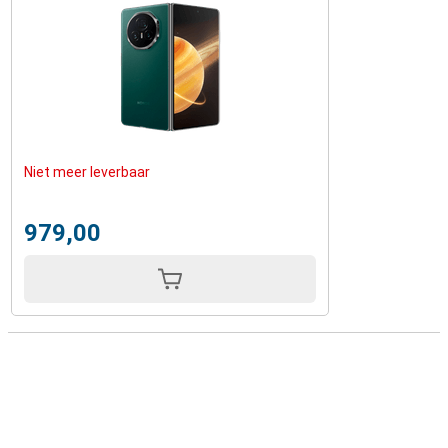
Niet meer leverbaar
979,00