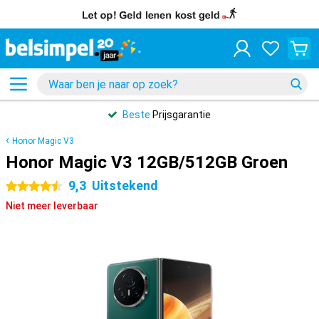
Beste
Prijsgarantie
Honor Magic V3
Honor Magic V3 12GB/512GB Groen
9,3
Uitstekend
4.5 sterren
Niet meer leverbaar