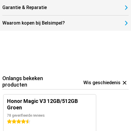
Garantie & Reparatie
Waarom kopen bij Belsimpel?
Onlangs bekeken
Wis geschiedenis
producten
Honor Magic V3 12GB/512GB
Groen
78 geverifieerde reviews
4.5 sterren