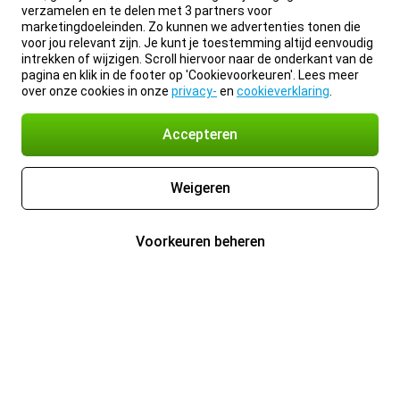
verzamelen en te delen met 3 partners voor
marketingdoeleinden. Zo kunnen we advertenties tonen die
voor jou relevant zijn. Je kunt je toestemming altijd eenvoudig
intrekken of wijzigen. Scroll hiervoor naar de onderkant van de
pagina en klik in de footer op 'Cookievoorkeuren'. Lees meer
over onze cookies in onze
privacy-
en
cookieverklaring
.
Accepteren
Weigeren
Voorkeuren beheren