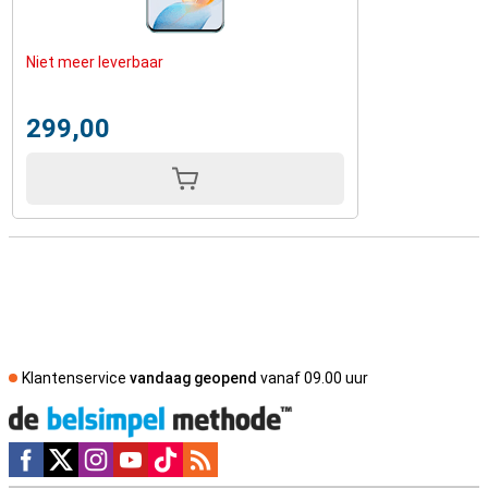
Niet meer leverbaar
299,00
Klantenservice
vandaag geopend
vanaf 09.00 uur
Social media