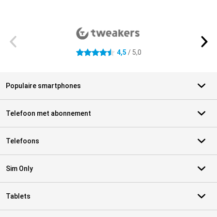
Externe winkelbeoordelingen
4,5
/ 5,0
4.5 sterren
Populaire smartphones
Telefoon met abonnement
Telefoons
Sim Only
Tablets