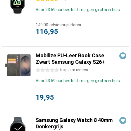
Voor 23:59 uur besteld, morgen
gratis
in huis
149,00
adviesprijs Honor
116,95
Mobilize PU-Leer Book Case
Zwart Samsung Galaxy S26+
0 sterren
Nog geen reviews
Voor 23:59 uur besteld, morgen
gratis
in huis
19,95
Samsung Galaxy Watch 8 40mm
Donkergrijs