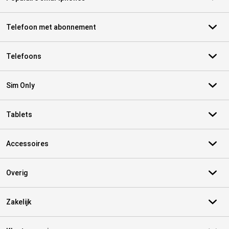
Telefoon met abonnement
Telefoons
Sim Only
Tablets
Accessoires
Overig
Zakelijk