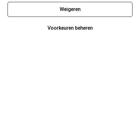
Weigeren
Voorkeuren beheren