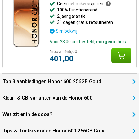
Geen gebruikerssporen
100% functionerend
2 jaar garantie
31 dagen gratis retourneren
Simlockvrij
Voor 23:00 uur besteld,
morgen
in huis
Nieuw:
465,00
401,00
Top 3 aanbiedingen Honor 600 256GB Goud
Kleur- & GB-varianten van de Honor 600
Wat zit er in de doos?
Tips & Tricks voor de Honor 600 256GB Goud