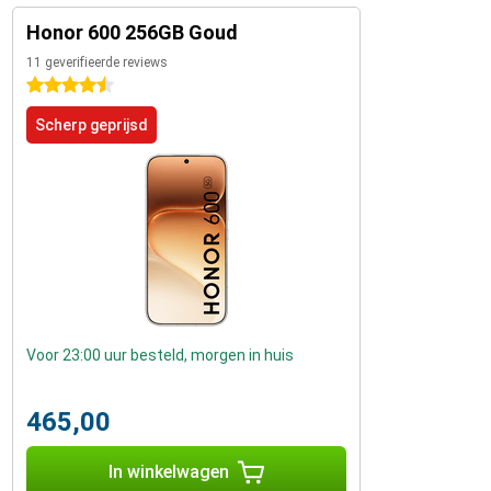
Honor 600 256GB Goud
11 geverifieerde reviews
4.5 sterren
Scherp geprijsd
Voor 23:00 uur besteld, morgen in huis
465,00
In winkelwagen