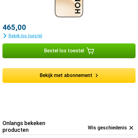
465,00
Bekijk los toestel
Bestel los toestel
Bekijk met abonnement
Onlangs bekeken
Wis geschiedenis
producten