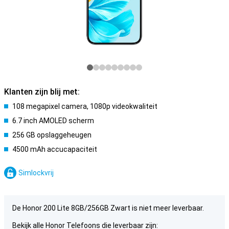
Klanten zijn blij met:
108 megapixel camera, 1080p videokwaliteit
6.7 inch AMOLED scherm
256 GB opslaggeheugen
4500 mAh accucapaciteit
Simlockvrij
De Honor 200 Lite 8GB/256GB Zwart is niet meer leverbaar.
Bekijk alle Honor Telefoons die leverbaar zijn: