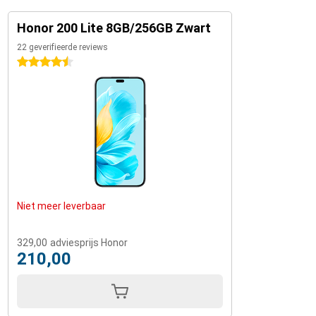
Honor 200 Lite 8GB/256GB Zwart
22 geverifieerde reviews
4.5 sterren
Niet meer leverbaar
329,00
adviesprijs Honor
210,00