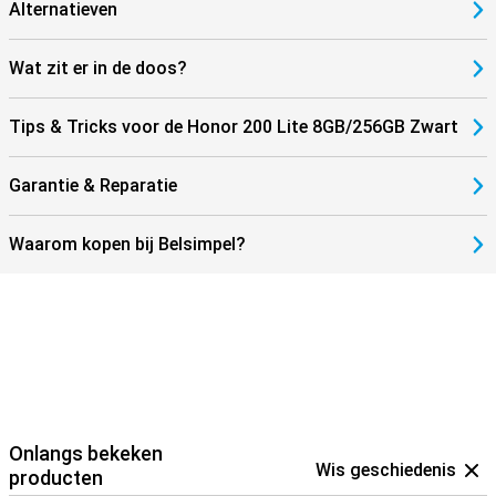
Alternatieven
Wat zit er in de doos?
Tips & Tricks voor de Honor 200 Lite 8GB/256GB Zwart
Garantie & Reparatie
Waarom kopen bij Belsimpel?
Onlangs bekeken
Wis geschiedenis
producten