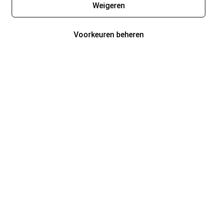
Weigeren
Voorkeuren beheren