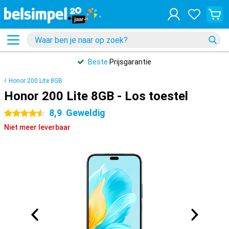
Beste
Prijsgarantie
Honor 200 Lite 8GB
Honor 200 Lite 8GB - Los toestel
8,9
Geweldig
4.5 sterren
Niet meer leverbaar