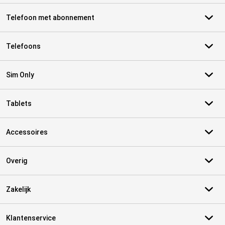
Telefoon met abonnement
Telefoons
Sim Only
Tablets
Accessoires
Overig
Zakelijk
Klantenservice