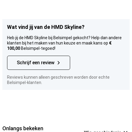
Wat vind jij van de HMD Skyline?
Heb jij de HMD Skyline bij Belsimpel gekocht? Help dan andere
klanten bij het maken van hun keuze en maak kans op
€
100,00
Belsimpel-tegoed!
Schrijf een review
Reviews kunnen alleen geschreven worden door echte
Belsimpel-klanten.
Onlangs bekeken