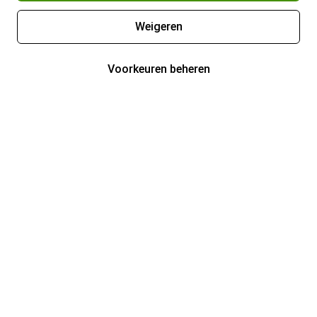
Weigeren
Voorkeuren beheren