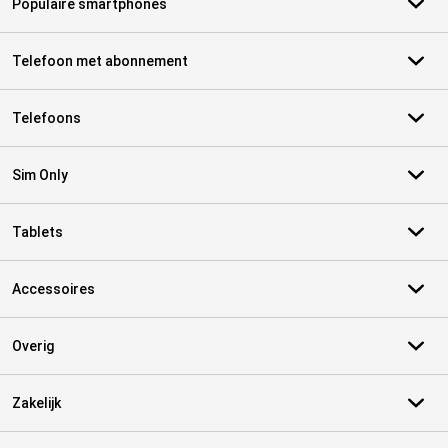
Populaire smartphones
Telefoon met abonnement
Telefoons
Sim Only
Tablets
Accessoires
Overig
Zakelijk