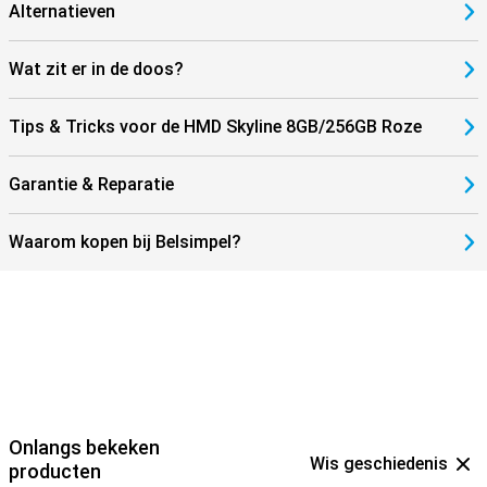
Alternatieven
Wat zit er in de doos?
Tips & Tricks voor de HMD Skyline 8GB/256GB Roze
Garantie & Reparatie
Waarom kopen bij Belsimpel?
Onlangs bekeken
Wis geschiedenis
producten