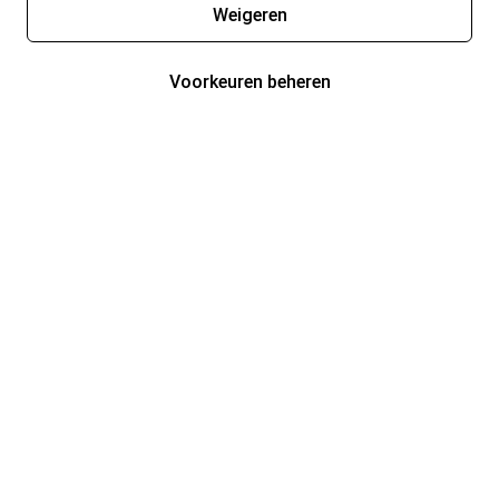
Weigeren
Voorkeuren beheren