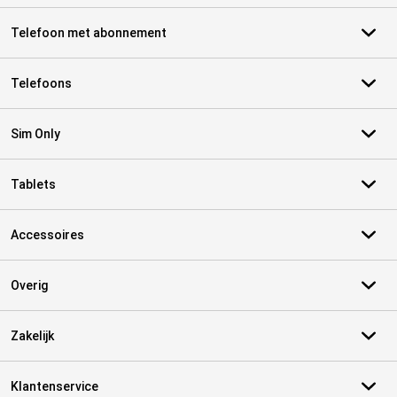
Telefoon met abonnement
Telefoons
Sim Only
Tablets
Accessoires
Overig
Zakelijk
Klantenservice