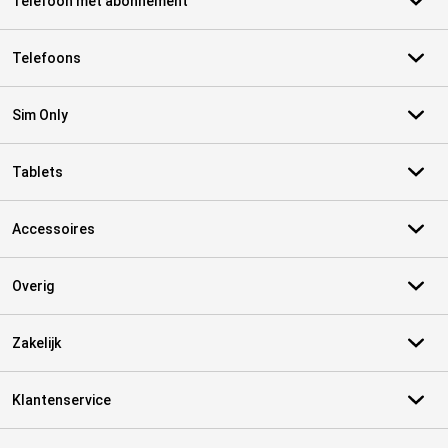
Telefoon met abonnement
Telefoons
Sim Only
Tablets
Accessoires
Overig
Zakelijk
Klantenservice