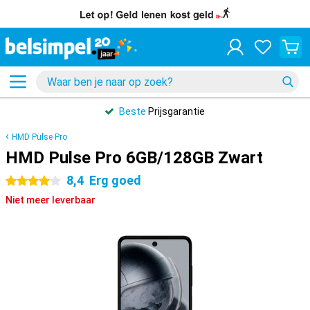
Beste
Prijsgarantie
HMD Pulse Pro
HMD Pulse Pro 6GB/128GB Zwart
8,4
Erg goed
4 sterren
Niet meer leverbaar