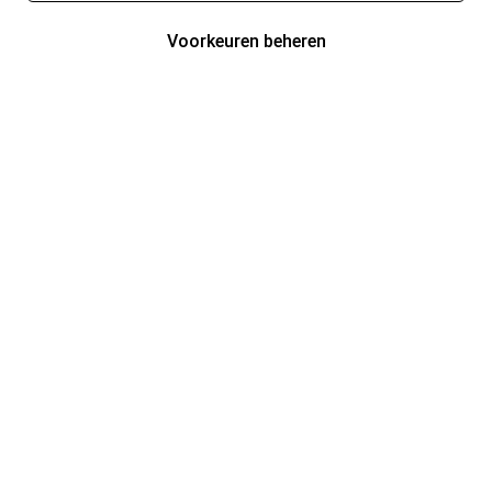
Voorkeuren beheren