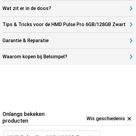
Wat zit er in de doos?
Tips & Tricks voor de HMD Pulse Pro 6GB/128GB Zwart
Garantie & Reparatie
Waarom kopen bij Belsimpel?
Onlangs bekeken
Wis geschiedenis
producten