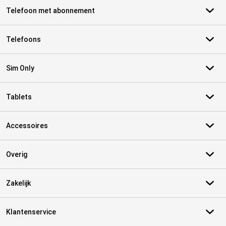
Telefoon met abonnement
Telefoons
Sim Only
Tablets
Accessoires
Overig
Zakelijk
Klantenservice