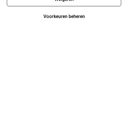
Voorkeuren beheren