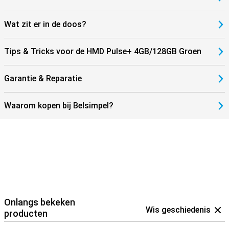
Wat zit er in de doos?
Tips & Tricks voor de HMD Pulse+ 4GB/128GB Groen
Garantie & Reparatie
Waarom kopen bij Belsimpel?
Onlangs bekeken
Wis geschiedenis
producten