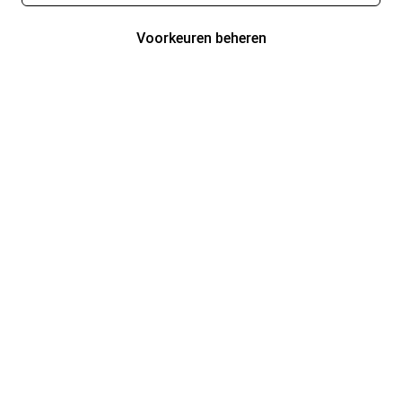
Voorkeuren beheren