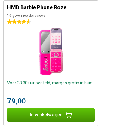
HMD Barbie Phone Roze
10 geverifieerde reviews
4.5 sterren
Voor 23:30 uur besteld, morgen gratis in huis
79,00
In winkelwagen