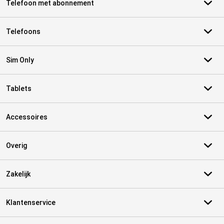
Telefoon met abonnement
Telefoons
Sim Only
Tablets
Accessoires
Overig
Zakelijk
Klantenservice