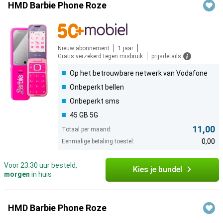
HMD Barbie Phone Roze
Nieuw abonnement
1 jaar
Gratis verzekerd tegen misbruik
prijsdetails
Op het betrouwbare netwerk van Vodafone
Onbeperkt bellen
Onbeperkt sms
45 GB 5G
11,00
Totaal per maand:
0,00
Eenmalige betaling toestel:
Voor 23:30 uur besteld,
Kies je bundel
morgen
in huis
HMD Barbie Phone Roze