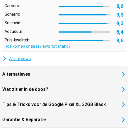
8,6
Camera:
9,3
Scherm:
9,3
Snelheid:
6,4
Accuduur:
8,6
Prijs-kwaliteit:
Hoe komen onze reviews tot stand?
Alle reviews
Alternatieven
Wat zit er in de doos?
Tips & Tricks voor de Google Pixel XL 32GB Black
Garantie & Reparatie