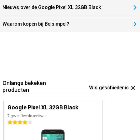
Nieuws over de Google Pixel XL 32GB Black
Waarom kopen bij Belsimpel?
Onlangs bekeken
Wis geschiedenis
producten
Google Pixel XL 32GB Black
7 geverifieerde reviews
4 sterren