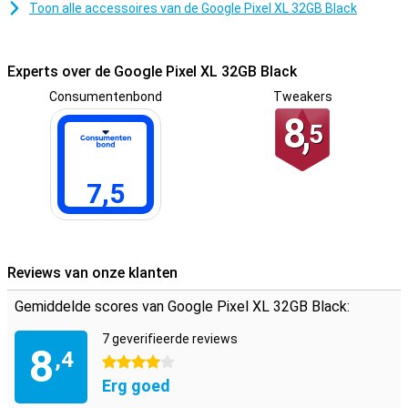
Toon alle accessoires van de Google Pixel XL 32GB Black
Experts over de Google Pixel XL 32GB Black
Consumentenbond
Tweakers
8,
5
7,5
Reviews van onze klanten
Gemiddelde scores van Google Pixel XL 32GB Black:
7 geverifieerde reviews
8
,4
4 sterren
Erg goed