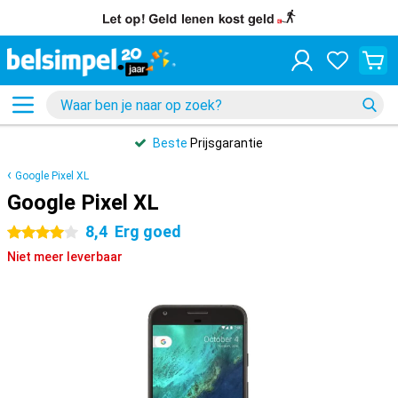
Beste
Prijsgarantie
Google Pixel XL
Google Pixel XL
8,4
Erg goed
4 sterren
Niet meer leverbaar