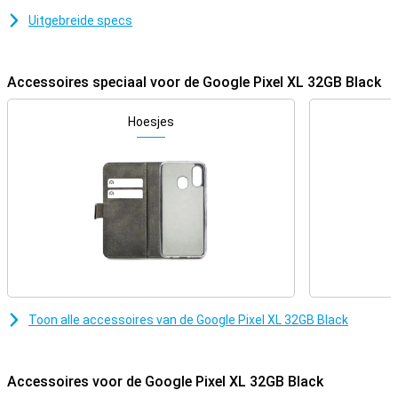
Uitgebreide specs
Accessoires speciaal voor de Google Pixel XL 32GB Black
Hoesjes
Toon alle accessoires van de Google Pixel XL 32GB Black
Accessoires voor de Google Pixel XL 32GB Black