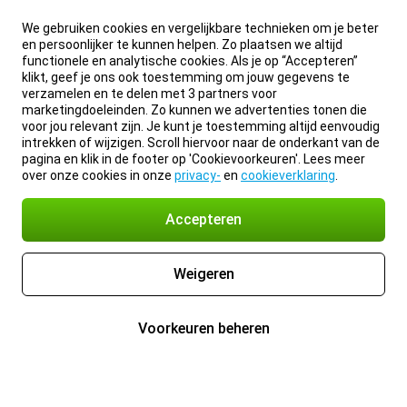
We gebruiken cookies en vergelijkbare technieken om je beter
en persoonlijker te kunnen helpen. Zo plaatsen we altijd
functionele en analytische cookies. Als je op “Accepteren”
klikt, geef je ons ook toestemming om jouw gegevens te
verzamelen en te delen met 3 partners voor
marketingdoeleinden. Zo kunnen we advertenties tonen die
voor jou relevant zijn. Je kunt je toestemming altijd eenvoudig
intrekken of wijzigen. Scroll hiervoor naar de onderkant van de
pagina en klik in de footer op 'Cookievoorkeuren'. Lees meer
over onze cookies in onze
privacy-
en
cookieverklaring
.
Accepteren
Weigeren
Voorkeuren beheren