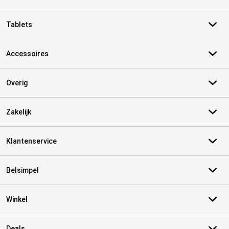
Tablets
Accessoires
Overig
Zakelijk
Klantenservice
Belsimpel
Winkel
Deals