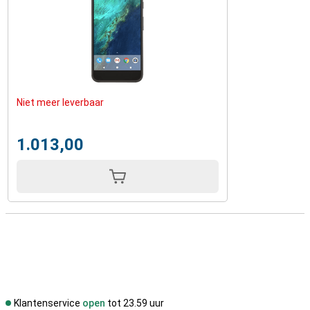
Niet meer leverbaar
1.013,00
Klantenservice
open
tot 23.59 uur