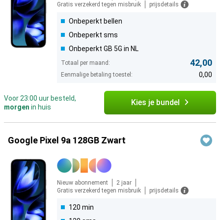
Gratis verzekerd tegen misbruik
prijsdetails
Onbeperkt bellen
Onbeperkt sms
Onbeperkt GB 5G in NL
42,00
Totaal per maand:
0,00
Eenmalige betaling toestel:
Voor 23:00 uur besteld,
Kies je bundel
morgen
in huis
Google Pixel 9a 128GB Zwart
Nieuw abonnement
2 jaar
Gratis verzekerd tegen misbruik
prijsdetails
120 min