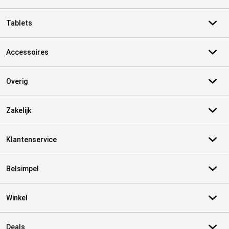
Tablets
Accessoires
Overig
Zakelijk
Klantenservice
Belsimpel
Winkel
Deals