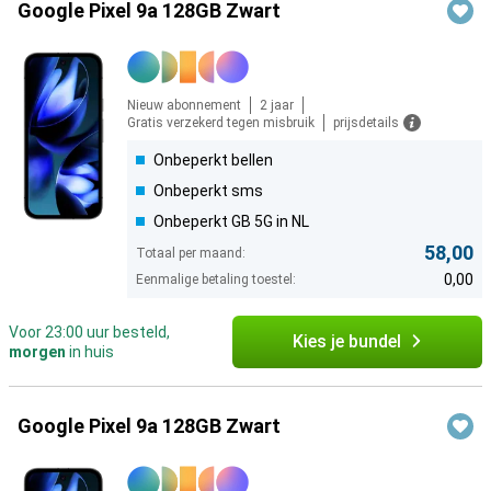
Google Pixel 9a 128GB Zwart
Nieuw abonnement
2 jaar
Gratis verzekerd tegen misbruik
prijsdetails
Onbeperkt bellen
Onbeperkt sms
Onbeperkt GB 5G in NL
58,00
Totaal per maand:
0,00
Eenmalige betaling toestel:
Voor 23:00 uur besteld,
Kies je bundel
morgen
in huis
Google Pixel 9a 128GB Zwart