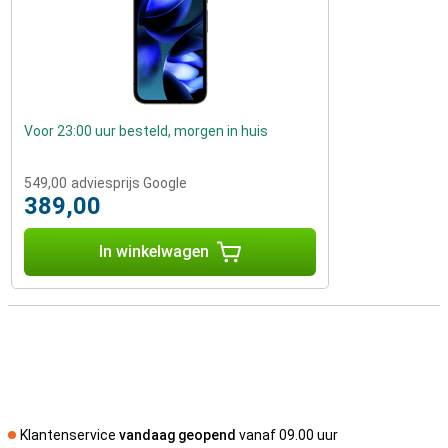
Voor 23:00 uur besteld, morgen in huis
549,00
adviesprijs Google
389,00
In winkelwagen
Klantenservice
vandaag geopend
vanaf 09.00 uur