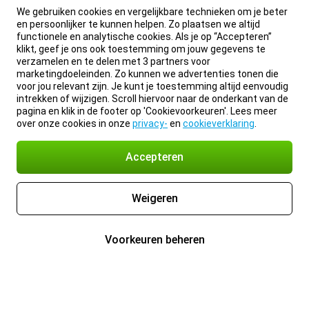
We gebruiken cookies en vergelijkbare technieken om je beter
en persoonlijker te kunnen helpen. Zo plaatsen we altijd
functionele en analytische cookies. Als je op “Accepteren”
klikt, geef je ons ook toestemming om jouw gegevens te
verzamelen en te delen met 3 partners voor
marketingdoeleinden. Zo kunnen we advertenties tonen die
voor jou relevant zijn. Je kunt je toestemming altijd eenvoudig
intrekken of wijzigen. Scroll hiervoor naar de onderkant van de
pagina en klik in de footer op 'Cookievoorkeuren'. Lees meer
over onze cookies in onze
privacy-
en
cookieverklaring
.
Accepteren
Weigeren
Voorkeuren beheren