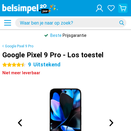
Beste
Prijsgarantie
Google Pixel 9 Pro
Google Pixel 9 Pro - Los toestel
9
Uitstekend
4.5 sterren
Niet meer leverbaar