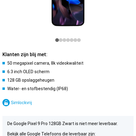
Klanten zijn blij met:
50 megapixel camera, 8k videokwaliteit
6.3 inch OLED scherm
128 GB opslaggeheugen
Water- en stofbestendig (IP68)
Simlockvrij
De Google Pixel 9 Pro 128GB Zwart is niet meer leverbaar.
Bekijk alle Google Telefoons die leverbaar zijn: