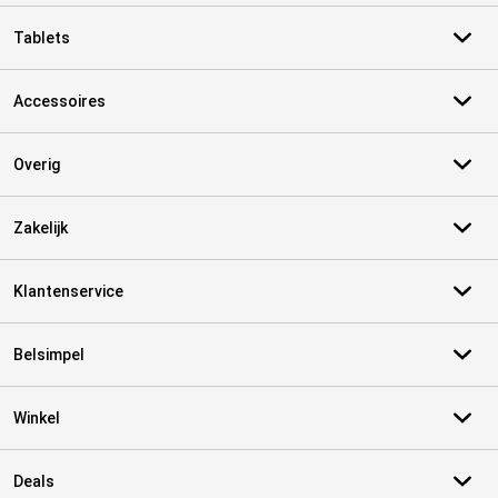
Tablets
Accessoires
Overig
Zakelijk
Klantenservice
Belsimpel
Winkel
Deals