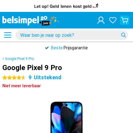
Beste
Prijsgarantie
Google Pixel 9 Pro
Google Pixel 9 Pro
9
Uitstekend
4.5 sterren
Niet meer leverbaar