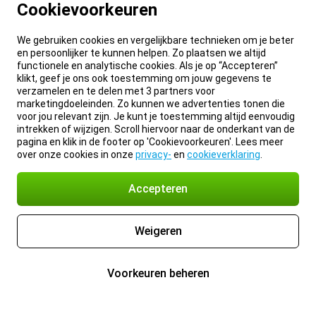
Cookievoorkeuren
We gebruiken cookies en vergelijkbare technieken om je beter
en persoonlijker te kunnen helpen. Zo plaatsen we altijd
functionele en analytische cookies. Als je op “Accepteren”
klikt, geef je ons ook toestemming om jouw gegevens te
verzamelen en te delen met 3 partners voor
marketingdoeleinden. Zo kunnen we advertenties tonen die
voor jou relevant zijn. Je kunt je toestemming altijd eenvoudig
intrekken of wijzigen. Scroll hiervoor naar de onderkant van de
pagina en klik in de footer op 'Cookievoorkeuren'. Lees meer
over onze cookies in onze
privacy-
en
cookieverklaring
.
Accepteren
Weigeren
Voorkeuren beheren