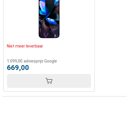
Niet meer leverbaar
1.099,00
adviesprijs Google
669,00