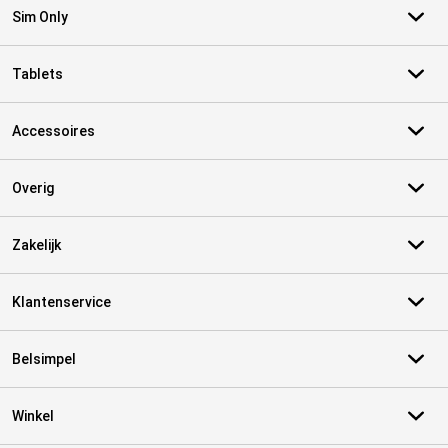
Sim Only
Tablets
Accessoires
Overig
Zakelijk
Klantenservice
Belsimpel
Winkel