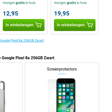
morgen
gratis
in huis
morgen
gratis
in huis
12,95
19,95
In winkelwagen
In winkelwagen
 Google Pixel 8a 256GB Zwart
e Google Pixel 8a 256GB Zwart
Screenprotectors