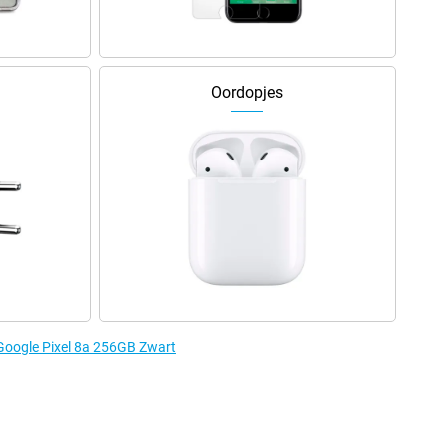
Oordopjes
 Google Pixel 8a 256GB Zwart