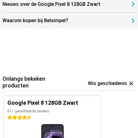
Nieuws over de Google Pixel 8 128GB Zwart
Waarom kopen bij Belsimpel?
Onlangs bekeken
Wis geschiedenis
producten
Google Pixel 8 128GB Zwart
611 geverifieerde reviews
4.5 sterren