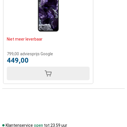
Niet meer leverbaar
799,00
adviesprijs Google
449,00
Klantenservice
open
tot 23.59 uur