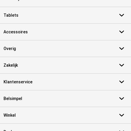
Tablets
Accessoires
Overig
Zakelijk
Klantenservice
Belsimpel
Winkel