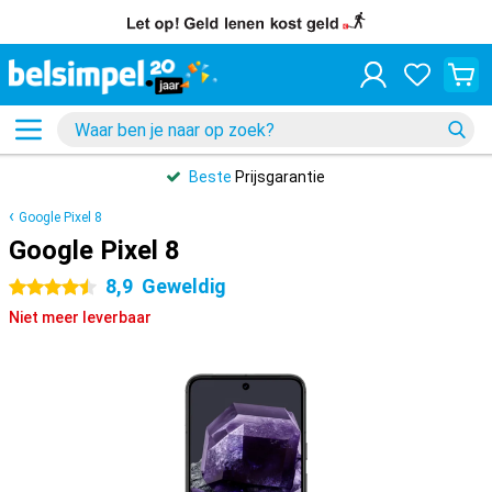
Beste
Prijsgarantie
Google Pixel 8
Google Pixel 8
8,9
Geweldig
4.5 sterren
Niet meer leverbaar