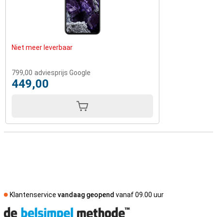
Niet meer leverbaar
799,00
adviesprijs Google
449,00
Klantenservice
vandaag geopend
vanaf 09.00 uur