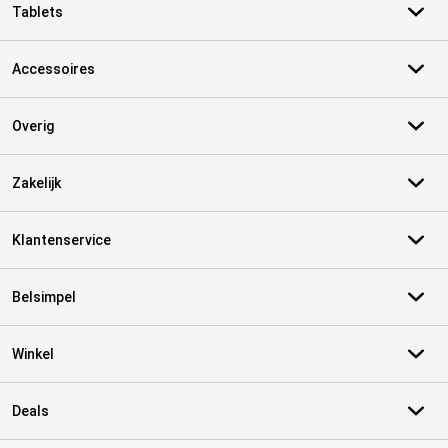
Tablets
Accessoires
Overig
Zakelijk
Klantenservice
Belsimpel
Winkel
Deals