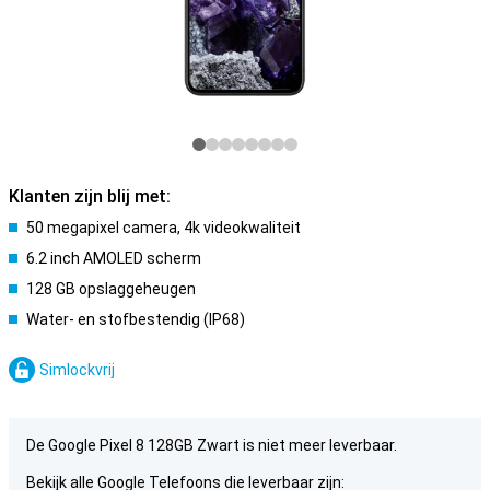
Klanten zijn blij met:
50 megapixel camera, 4k videokwaliteit
6.2 inch AMOLED scherm
128 GB opslaggeheugen
Water- en stofbestendig (IP68)
Simlockvrij
De Google Pixel 8 128GB Zwart is niet meer leverbaar.
Bekijk alle Google Telefoons die leverbaar zijn: