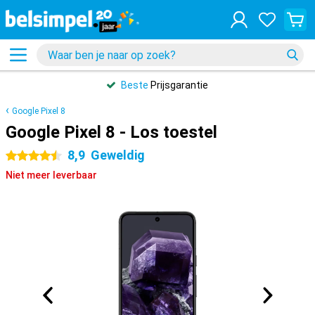
Beste
Prijsgarantie
Google Pixel 8
Google Pixel 8 - Los toestel
8,9
Geweldig
4.5 sterren
Niet meer leverbaar