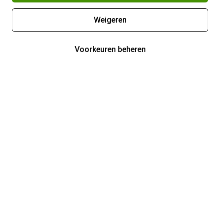
Weigeren
Voorkeuren beheren