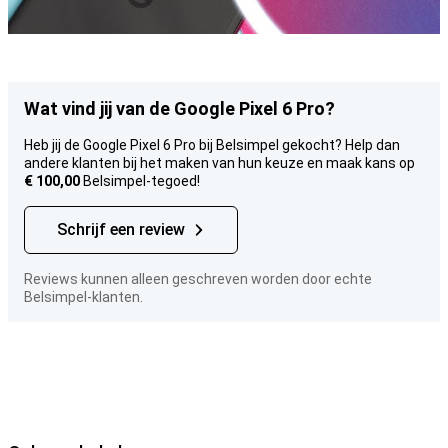
Wat vind jij van de Google Pixel 6 Pro?
Heb jij de Google Pixel 6 Pro bij Belsimpel gekocht? Help dan
andere klanten bij het maken van hun keuze en maak kans op
€ 100,00
Belsimpel-tegoed!
Schrijf een review
Reviews kunnen alleen geschreven worden door echte
Belsimpel-klanten.