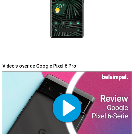
Video's over de Google Pixel 6 Pro