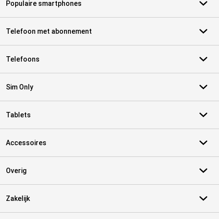
Populaire smartphones
Telefoon met abonnement
Telefoons
Sim Only
Tablets
Accessoires
Overig
Zakelijk