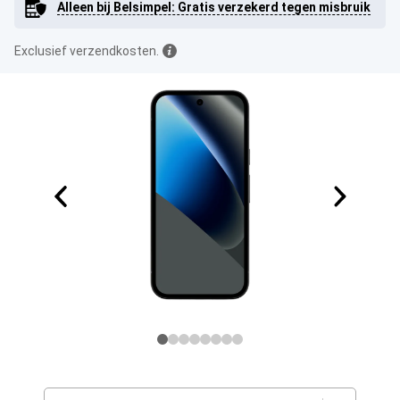
Alleen bij Belsimpel: Gratis verzekerd tegen misbruik
Exclusief verzendkosten.