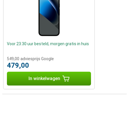
Voor 23:30 uur besteld, morgen gratis in huis
549,00
adviesprijs Google
479,00
In winkelwagen