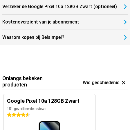
Verzeker de Google Pixel 10a 128GB Zwart (optioneel)
Kostenoverzicht van je abonnement
Waarom kopen bij Belsimpel?
Onlangs bekeken
Wis geschiedenis
producten
Google Pixel 10a 128GB Zwart
151 geverifieerde reviews
4.5 sterren