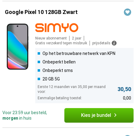
Google Pixel 10 128GB Zwart
Nieuw abonnement
2 jaar
Gratis verzekerd tegen misbruik
prijsdetails
Op het betrouwbare netwerk van KPN
Onbeperkt bellen
Onbeperkt sms
20 GB 5G
Eerste 12 maanden van 35,00 per maand
30,50
voor:
0,00
Eenmalige betaling toestel:
Voor 23:59 uur besteld,
Kies je bundel
morgen
in huis