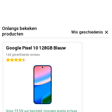
Onlangs bekeken
Wis geschiedenis
producten
Google Pixel 10 128GB Blauw
168 geverifieerde reviews
4.5 sterren
Voor 23:59 uur besteld, morgen gratis in huis