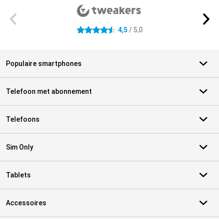
4,5
/ 5,0
4.5 sterren
Populaire smartphones
Telefoon met abonnement
Telefoons
Sim Only
Tablets
Accessoires