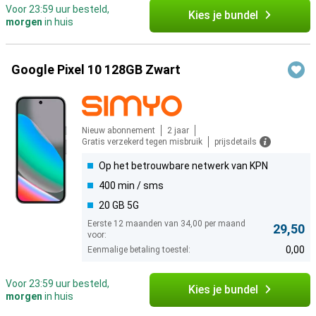
Voor 23:59 uur besteld,
Kies je bundel
morgen
in huis
Google Pixel 10 128GB Zwart
Nieuw abonnement
2 jaar
Gratis verzekerd tegen misbruik
prijsdetails
Op het betrouwbare netwerk van KPN
400 min / sms
20 GB 5G
Eerste 12 maanden van 34,00 per maand
29,50
voor:
0,00
Eenmalige betaling toestel:
Voor 23:59 uur besteld,
Kies je bundel
morgen
in huis