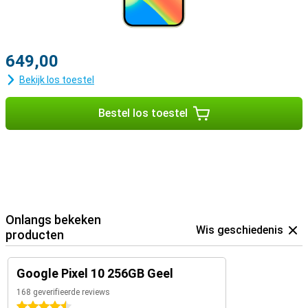
649,00
Bekijk los toestel
Bestel los toestel
Onlangs bekeken
Wis geschiedenis
producten
Google Pixel 10 256GB Geel
168 geverifieerde reviews
4.5 sterren