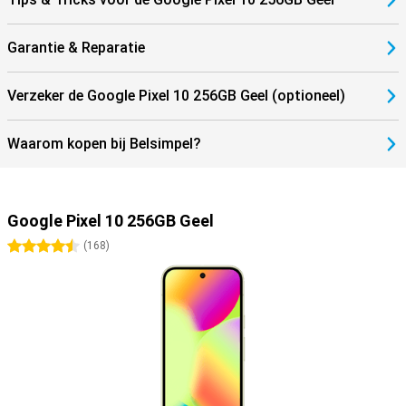
Garantie & Reparatie
Verzeker de Google Pixel 10 256GB Geel (optioneel)
Waarom kopen bij Belsimpel?
Google Pixel 10 256GB Geel
4.5 sterren
(
168
)