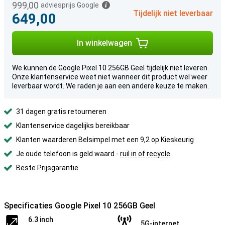
999,00
adviesprijs Google
Tijdelijk niet leverbaar
649,00
In winkelwagen
We kunnen de Google Pixel 10 256GB Geel tijdelijk niet leveren.
Onze klantenservice weet niet wanneer dit product wel weer
leverbaar wordt. We raden je aan een andere keuze te maken.
31 dagen gratis retourneren
Klantenservice dagelijks bereikbaar
Klanten waarderen Belsimpel met een 9,2 op Kieskeurig
Je oude telefoon is geld waard -
ruil in of recycle
Beste Prijsgarantie
Specificaties Google Pixel 10 256GB Geel
6.3 inch
5G-internet