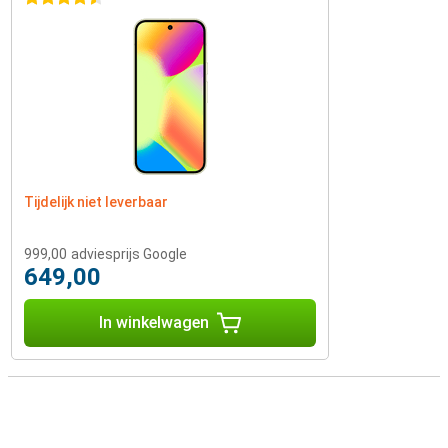
Tijdelijk niet leverbaar
999,00
adviesprijs Google
649,00
In winkelwagen