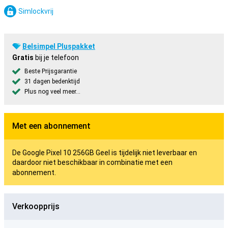
Simlockvrij
Belsimpel Pluspakket
Gratis
bij je telefoon
Beste Prijsgarantie
31 dagen bedenktijd
Plus nog veel meer...
Met een abonnement
De Google Pixel 10 256GB Geel is tijdelijk niet leverbaar en
daardoor niet beschikbaar in combinatie met een
abonnement.
Verkoopprijs