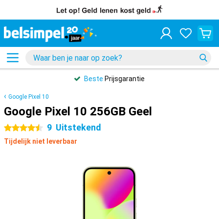
Beste
Prijsgarantie
Google Pixel 10
Google Pixel 10 256GB Geel
9
Uitstekend
4.5 sterren
Tijdelijk niet leverbaar