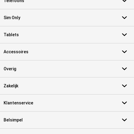
Telefoons
Sim Only
Tablets
Accessoires
Overig
Zakelijk
Klantenservice
Belsimpel