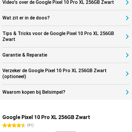
Video's over de Google Pixel 10 Pro XL 256GB Zwart
Wat zit er in de doos?
Tips & Tricks voor de Google Pixel 10 Pro XL 256GB
Zwart
Garantie & Reparatie
Verzeker de Google Pixel 10 Pro XL 256GB Zwart
(optioneel)
Waarom kopen bij Belsimpel?
Google Pixel 10 Pro XL 256GB Zwart
4.5 sterren
(
91
)