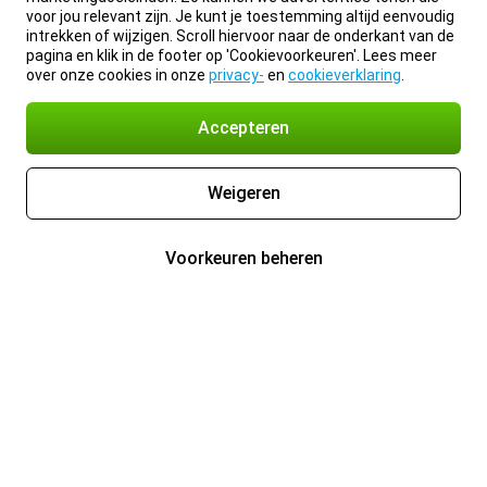
voor jou relevant zijn. Je kunt je toestemming altijd eenvoudig
intrekken of wijzigen. Scroll hiervoor naar de onderkant van de
pagina en klik in de footer op 'Cookievoorkeuren'. Lees meer
over onze cookies in onze
privacy-
en
cookieverklaring
.
Accepteren
Weigeren
Voorkeuren beheren