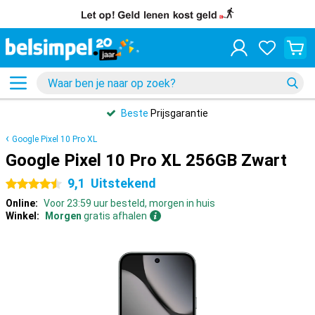
Beste
Prijsgarantie
Google Pixel 10 Pro XL
Google Pixel 10 Pro XL 256GB Zwart
9,1
Uitstekend
4.5 sterren
Online:
Voor 23:59 uur besteld, morgen in huis
Winkel:
Morgen
gratis afhalen