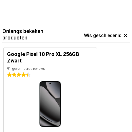
Onlangs bekeken
Wis geschiedenis
producten
Google Pixel 10 Pro XL 256GB
Zwart
91 geverifieerde reviews
4.5 sterren