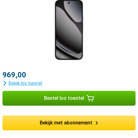
969,00
Bekijk los toestel
Bestel los toestel
Bekijk met abonnement