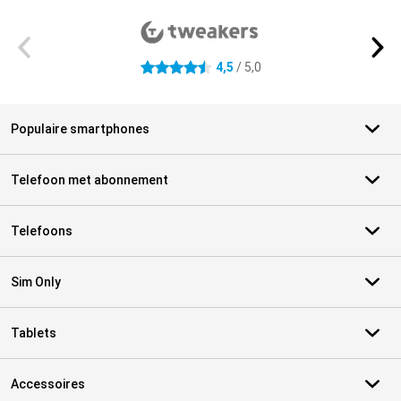
4,5
/ 5,0
4.5 sterren
Populaire smartphones
Telefoon met abonnement
Telefoons
Sim Only
Tablets
Accessoires