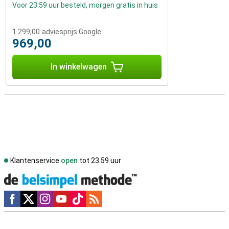
Voor 23:59 uur besteld, morgen gratis in huis
1.299,00
adviesprijs Google
969,00
In winkelwagen
Klantenservice
open
tot 23.59 uur
Social media
Externe winkelbeoordelingen