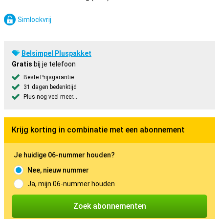
Simlockvrij
Belsimpel Pluspakket
Gratis
bij je telefoon
Beste Prijsgarantie
31 dagen bedenktijd
Plus nog veel meer...
Krijg korting in combinatie met een abonnement
Je huidige 06-nummer houden?
Nee, nieuw nummer
Ja, mijn 06-nummer houden
Zoek abonnementen