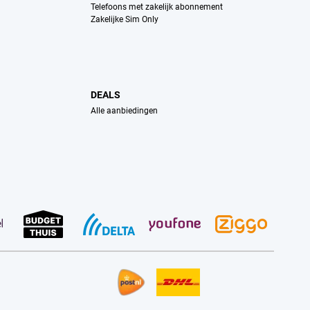
Telefoons met zakelijk abonnement
Zakelijke Sim Only
DEALS
Alle aanbiedingen