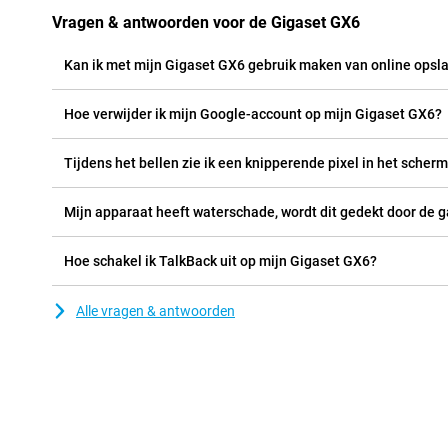
Vragen & antwoorden voor de Gigaset GX6
Kan ik met mijn Gigaset GX6 gebruik maken van online opsl
Hoe verwijder ik mijn Google-account op mijn Gigaset GX6?
Tijdens het bellen zie ik een knipperende pixel in het scherm
Mijn apparaat heeft waterschade, wordt dit gedekt door de g
Hoe schakel ik TalkBack uit op mijn Gigaset GX6?
Alle vragen & antwoorden