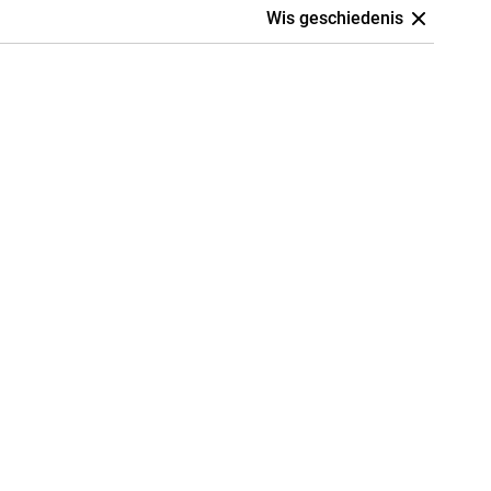
Wis geschiedenis