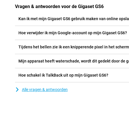
Vragen & antwoorden voor de Gigaset GS6
Kan ik met mijn Gigaset GS6 gebruik maken van online opsl
Hoe verwijder ik mijn Google-account op mijn Gigaset GS6?
Tijdens het bellen zie ik een knipperende pixel in het scherm
Mijn apparaat heeft waterschade, wordt dit gedekt door de g
Hoe schakel ik TalkBack uit op mijn Gigaset GS6?
Alle vragen & antwoorden