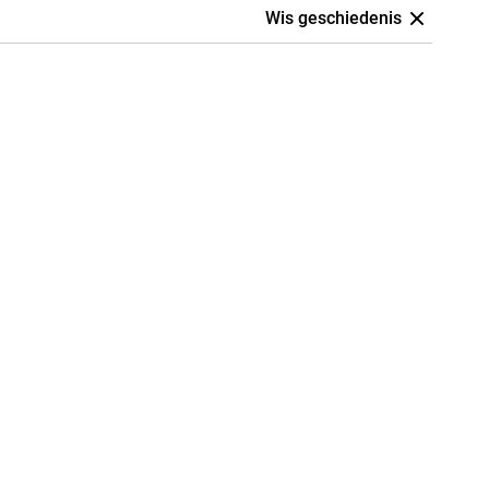
Wis geschiedenis