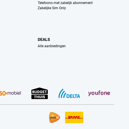
Telefoons met zakelijk abonnement
Zakelijke Sim Only
DEALS
Alle aanbiedingen