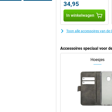
34,95
In winkelwagen
Toon alle accessoires van d
Accessoires speciaal voor 
Hoesjes