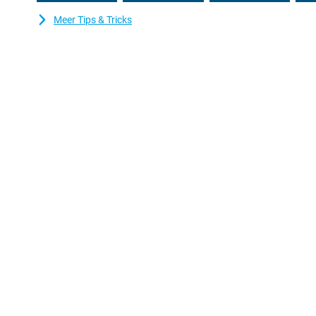
Meer Tips & Tricks